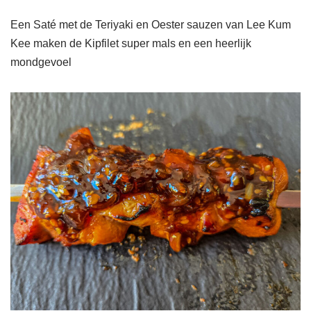
Een Saté met de Teriyaki en Oester sauzen van Lee Kum
Kee maken de Kipfilet super mals en een heerlijk
mondgevoel