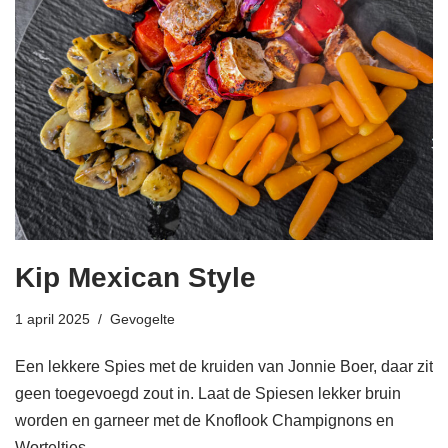
Kip Mexican Style
1 april 2025
Gevogelte
Een lekkere Spies met de kruiden van Jonnie Boer, daar zit
geen toegevoegd zout in. Laat de Spiesen lekker bruin
worden en garneer met de Knoflook Champignons en
Worteltjes