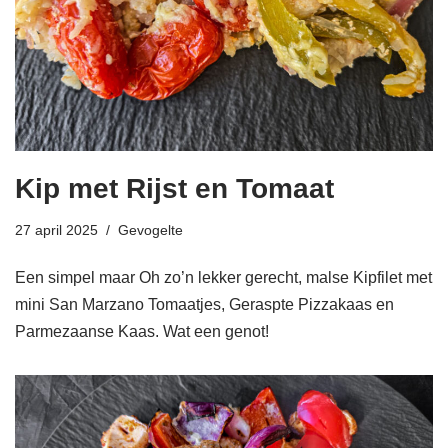
Kip met Rijst en Tomaat
27 april 2025
Gevogelte
Een simpel maar Oh zo’n lekker gerecht, malse Kipfilet met
mini San Marzano Tomaatjes, Geraspte Pizzakaas en
Parmezaanse Kaas. Wat een genot!