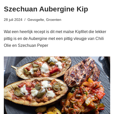
Szechuan Aubergine Kip
28 juli 2024
Gevogelte
,
Groenten
Wat een heerlijk recept is dit met malse Kipfilet die lekker
pittig is en de Aubergine met een pittig vleugje van Chili
Olie en Szechuan Peper