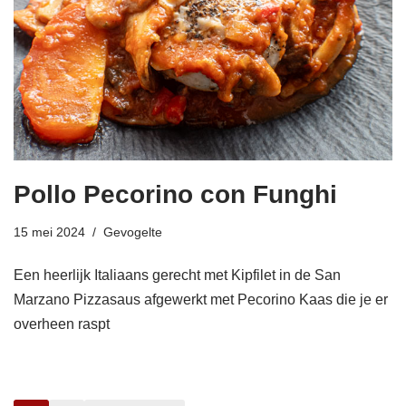
Pollo Pecorino con Funghi
15 mei 2024
Gevogelte
Een heerlijk Italiaans gerecht met Kipfilet in de San
Marzano Pizzasaus afgewerkt met Pecorino Kaas die je er
overheen raspt