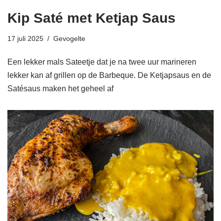
Kip Saté met Ketjap Saus
17 juli 2025
Gevogelte
Een lekker mals Sateetje dat je na twee uur marineren
lekker kan af grillen op de Barbeque. De Ketjapsaus en de
Satésaus maken het geheel af