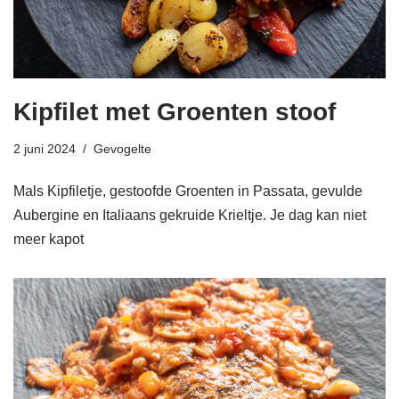
Kipfilet met Groenten stoof
2 juni 2024
Gevogelte
Mals Kipfiletje, gestoofde Groenten in Passata, gevulde
Aubergine en Italiaans gekruide Krieltje. Je dag kan niet
meer kapot