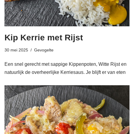
Kip Kerrie met Rijst
30 mei 2025
Gevogelte
Een snel gerecht met sappige Kippenpoten, Witte Rijst en
natuurlijk de overheerlijke Kerriesaus. Je blijft er van eten