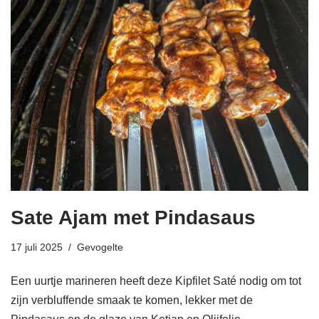
Sate Ajam met Pindasaus
17 juli 2025
Gevogelte
Een uurtje marineren heeft deze Kipfilet Saté nodig om tot
zijn verbluffende smaak te komen, lekker met de