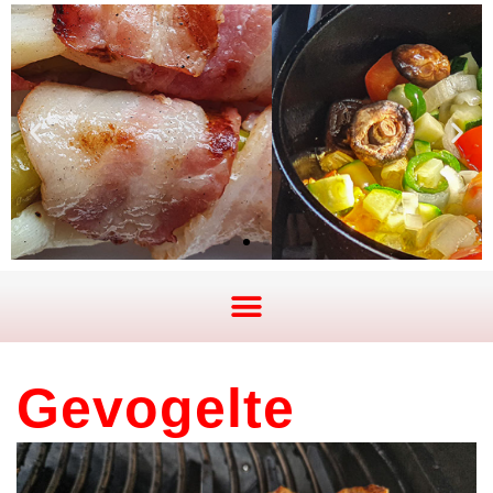
Gevogelte