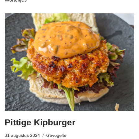
Pittige Kipburger
31 augustus 2024
Gevogelte