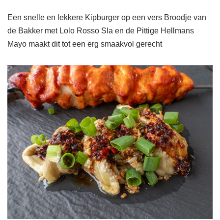
Een snelle en lekkere Kipburger op een vers Broodje van
de Bakker met Lolo Rosso Sla en de Pittige Hellmans
Mayo maakt dit tot een erg smaakvol gerecht