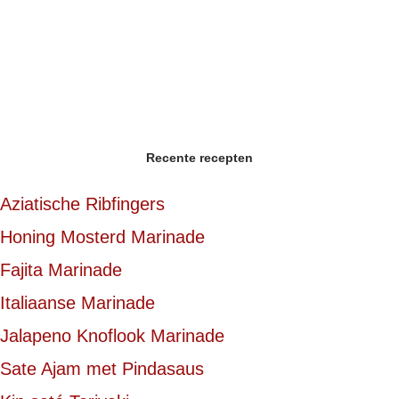
Recente recepten
Aziatische Ribfingers
Honing Mosterd Marinade
Fajita Marinade
Italiaanse Marinade
Jalapeno Knoflook Marinade
Sate Ajam met Pindasaus