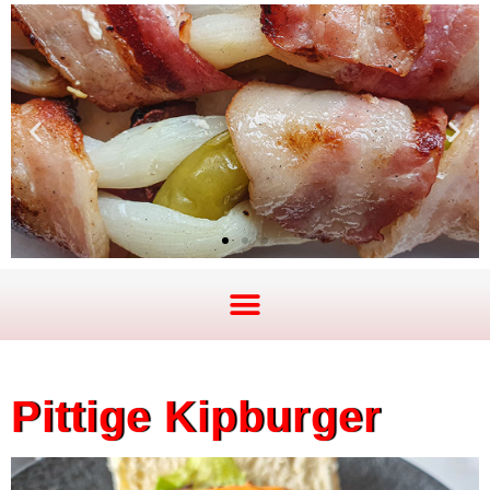
Pittige Kipburger