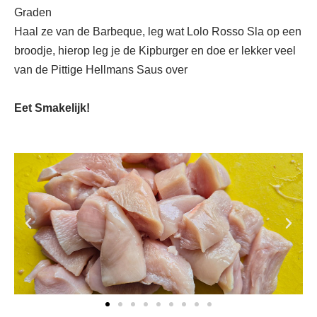
Graden
Haal ze van de Barbeque, leg wat Lolo Rosso Sla op een
broodje, hierop leg je de Kipburger en doe er lekker veel
van de Pittige Hellmans Saus over
Eet Smakelijk!