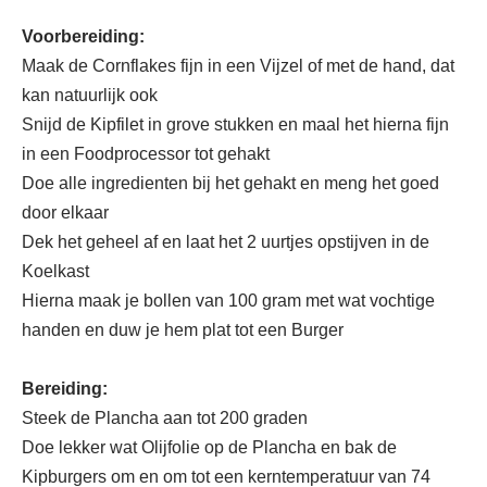
Voorbereiding:
Maak de Cornflakes fijn in een Vijzel of met de hand, dat
kan natuurlijk ook
Snijd de Kipfilet in grove stukken en maal het hierna fijn
in een Foodprocessor tot gehakt
Doe alle ingredienten bij het gehakt en meng het goed
door elkaar
Dek het geheel af en laat het 2 uurtjes opstijven in de
Koelkast
Hierna maak je bollen van 100 gram met wat vochtige
handen en duw je hem plat tot een Burger
Bereiding:
Steek de Plancha aan tot 200 graden
Doe lekker wat Olijfolie op de Plancha en bak de
Kipburgers om en om tot een kerntemperatuur van 74