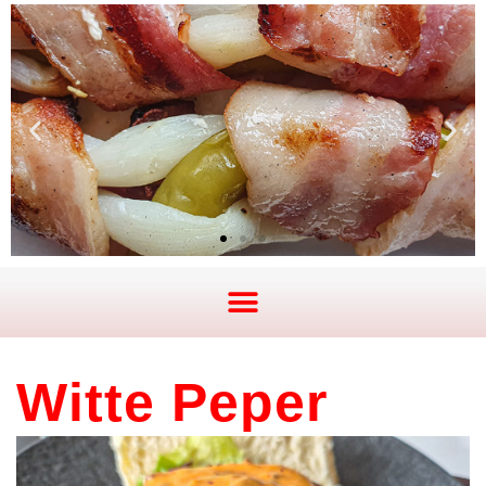
Witte Peper