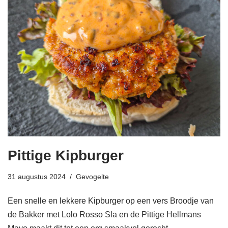
Pittige Kipburger
31 augustus 2024
Gevogelte
Een snelle en lekkere Kipburger op een vers Broodje van
de Bakker met Lolo Rosso Sla en de Pittige Hellmans