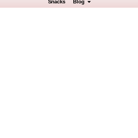
Snacks
Blog