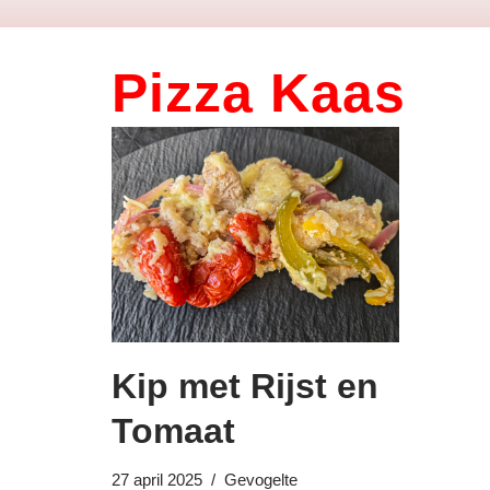
Pizza Kaas
Kip met Rijst en
Tomaat
27 april 2025
Gevogelte