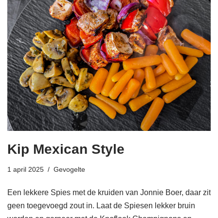
Kip Mexican Style
1 april 2025
Gevogelte
Een lekkere Spies met de kruiden van Jonnie Boer, daar zit
geen toegevoegd zout in. Laat de Spiesen lekker bruin