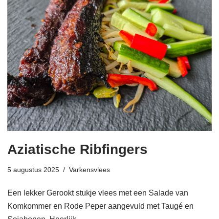
Aziatische Ribfingers
5 augustus 2025
Varkensvlees
Een lekker Gerookt stukje vlees met een Salade van
Komkommer en Rode Peper aangevuld met Taugé en