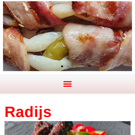
Radijs