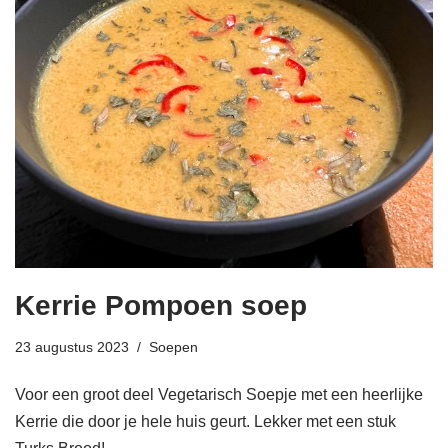
Kerrie Pompoen soep
23 augustus 2023
Soepen
Voor een groot deel Vegetarisch Soepje met een heerlijke
Kerrie die door je hele huis geurt. Lekker met een stuk