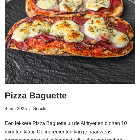
Pizza Baguette
4 mei 2025
Snacks
Een lekkere Pizza Baguette uit de Airfryer en binnen 10
minuten klaar. De ingrediënten kan je naar wens