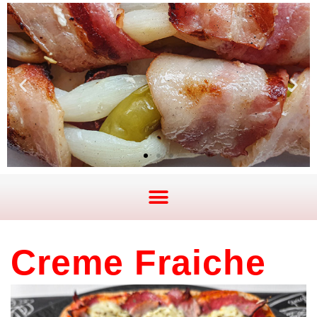
Creme Fraiche