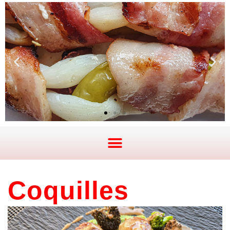
Coquilles