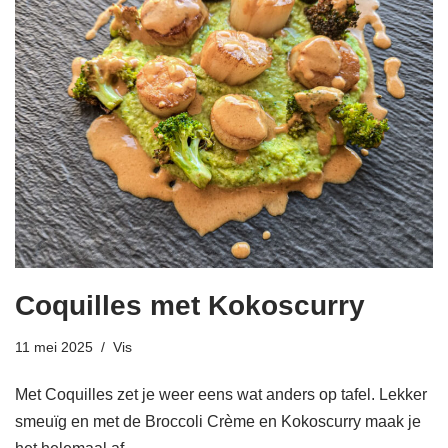
Coquilles met Kokoscurry
11 mei 2025
Vis
Met Coquilles zet je weer eens wat anders op tafel. Lekker
smeuïg en met de Broccoli Crème en Kokoscurry maak je