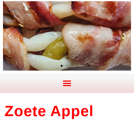
Zoete Appel