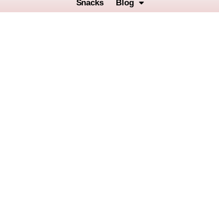
Snacks
Blog