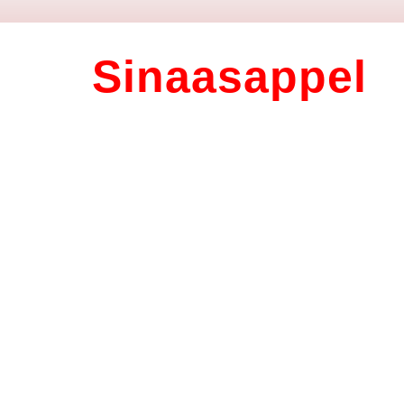
Sinaasappel