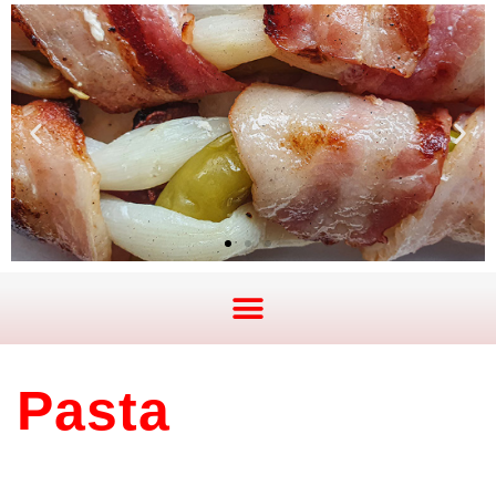
Pasta