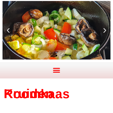
Kruiden Roomkaas